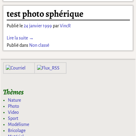
test photo sphérique
Publié le
24 janvier 1999
par
VincR
Lire la suite →
Publié dans
Non classé
Thèmes
Nature
Photo
Video
Sport
Modélisme
Bricolage