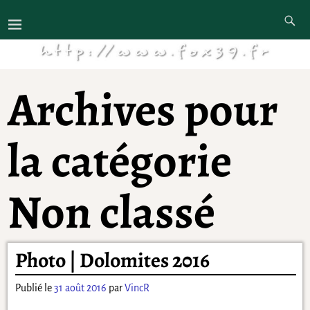
Archives pour
la catégorie
Non classé
Photo | Dolomites 2016
Publié le
31 août 2016
par
VincR