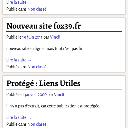
Lire la suite →
Publié dans
Non classé
Nouveau site fox39.fr
Publié le
19 juin 2011
par
VincR
nouveau site en ligne, mais tout n’est pas fini.
Lire la suite →
Publié dans
Non classé
Protégé : Liens Utiles
Publié le
1 janvier 2000
par
VincR
Il n’y a pas d’extrait, car cette publication est protégée.
Lire la suite →
Publié dans
Non classé