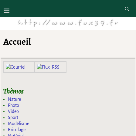
Accueil
Thèmes
Nature
Photo
Video
Sport
Modélisme
Bricolage
Matériel